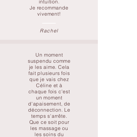
intuition.
Je recommande
vivement!
Rachel
Un moment
suspendu comme
je les aime. Cela
fait plusieurs fois
que je vais chez
Céline et à
chaque fois c'est
un moment
d'apaisement, de
déconnection. Le
temps s'arrête.
Que ce soit pour
les massage ou
les soins du