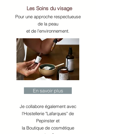
Les Soins du visage
Pour une approche respectueuse
de la peau
et de l'environnement.
En savoir plus
Je collabore également avec
l'Hostellerie "Lafarques" de
Pepinster et
la Boutique de cosmétique