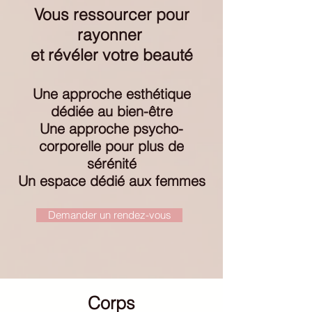
Vous ressourcer pour
rayonner
et révéler votre beauté
Une approche esthétique
dédiée au bien-être
Une approche psycho-
corporelle pour plus de
sérénité
Un espace dédié aux femmes
Demander un rendez-vous
Corps