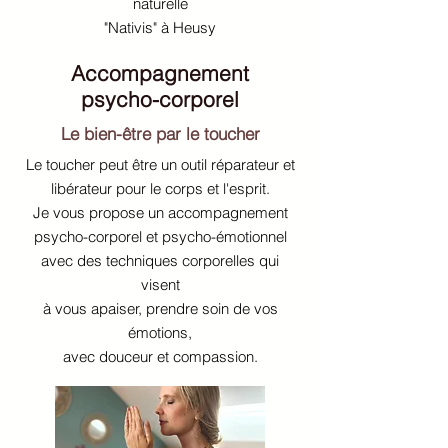
naturelle
"Nativis" à Heusy
Accompagnement
psycho-corporel
Le bien-être par le toucher
Le toucher peut être un outil réparateur et
libérateur pour le corps et l'esprit.
Je vous propose un accompagnement
psycho-corporel et psycho-émotionnel
avec des techniques corporelles qui
visent
à vous apaiser, prendre soin de vos
émotions,
avec douceur et compassion.