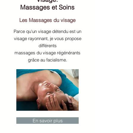
Massages et Soins
Les Massages du visage
Parce qu'un visage détendu est un
visage rayonnant, je vous propose
différents
massages du visage régénérants
grâce au facialisme.
En savoir plus