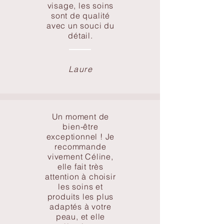
visage, les soins
sont de qualité
avec un souci du
détail.
Laure
Un moment de
bien-être
exceptionnel ! Je
recommande
vivement Céline,
elle fait très
attention à choisir
les soins et
produits les plus
adaptés à votre
peau, et elle