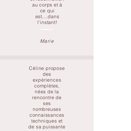
au corps et à
ce qui
est....dans
l'instant!
Marie
Céline propose
des
expériences
complètes,
nées de la
rencontre de
ses
nombreuses
connaissances
techniques et
de sa puissante