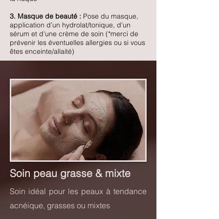
3. Masque de beauté :
P
ose du masque,
application d’un hydrolat/tonique, d'un
sérum et d'une crème de soin (*merci de
prévenir les éventuelles allergies ou si vous
êtes enceinte/allaité)
Soin peau grasse & mixte
Soin idéal pour les peaux à tendance
acnéique, grasses ou mixtes