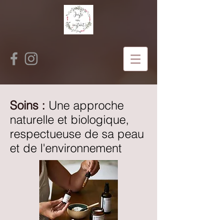
Soins :
Une approche
naturelle et biologique,
respectueuse de sa peau
et de l'environnement