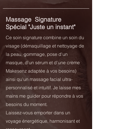
Massage Signature
Spécial "Juste un instant"
Ce soin signature combine un soin du
visage (démaquillage et nettoyage de
la peau, gommage, pose d'un
masque, d'un sérum et d'une crème
Makesenz adaptée à vos besoins)
ainsi qu'un massage facial ultra-
personnalisé et intuitif. Je laisse mes
mains me guider pour répondre à vos
besoins du moment.
Laissez-vous emporter dans un
voyage énergétique, harmonisant et