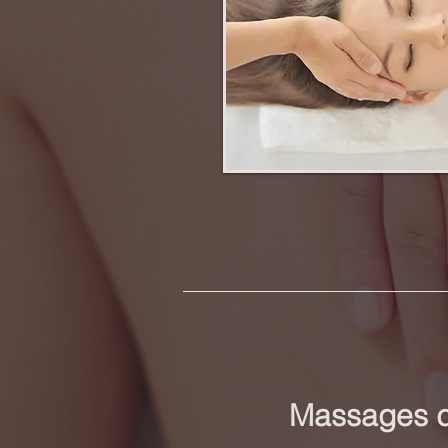
Massages d